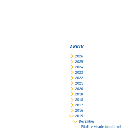
ARKIV
2026
2025
2024
2023
2022
2021
2020
2019
2018
2017
2016
2015
December
Vitality visade toppform!