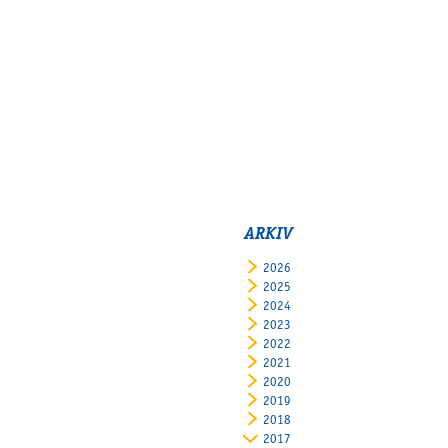
ARKIV
2026
2025
2024
2023
2022
2021
2020
2019
2018
2017