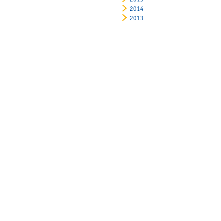
2015
2014
2013