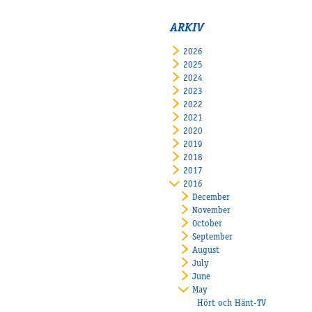
ARKIV
2026
2025
2024
2023
2022
2021
2020
2019
2018
2017
2016
December
November
October
September
August
July
June
May
Hört och Hänt-TV