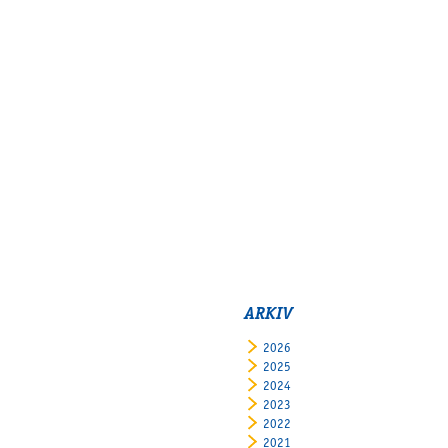
ARKIV
2026
2025
2024
2023
2022
2021