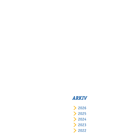
ARKIV
2026
2025
2024
2023
2022