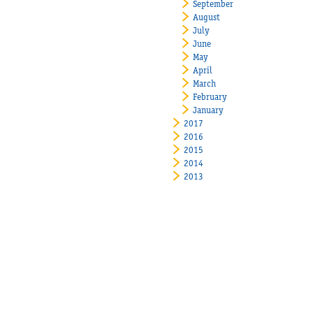
September
August
July
June
May
April
March
February
January
2017
2016
2015
2014
2013