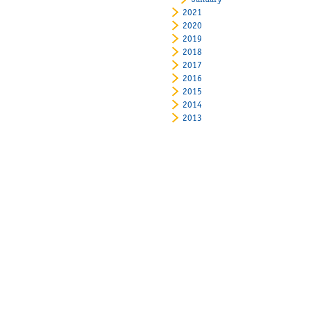
January
2021
2020
2019
2018
2017
2016
2015
2014
2013