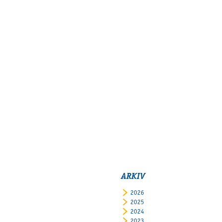
ARKIV
2026
2025
2024
2023