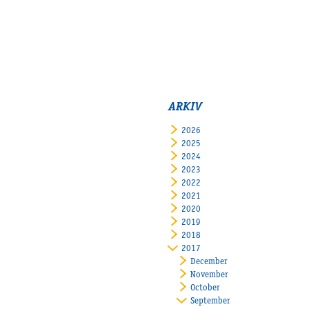
ARKIV
2026
2025
2024
2023
2022
2021
2020
2019
2018
2017
December
November
October
September