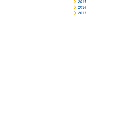
2015
2014
2013