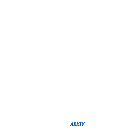
ARKIV