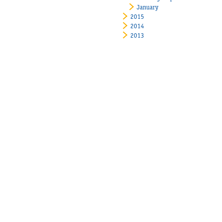
January
2015
2014
2013