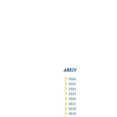
ARKIV
2026
2025
2024
2023
2022
2021
2020
2019