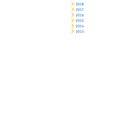
2018
2017
2016
2015
2014
2013