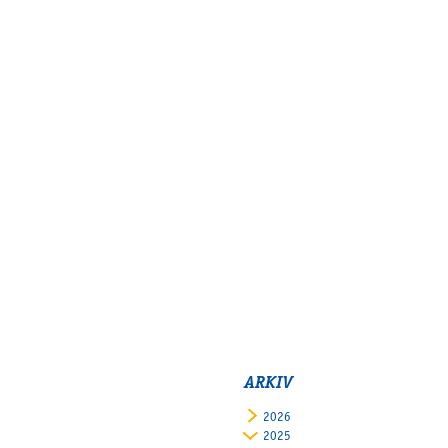
ARKIV
2026
2025