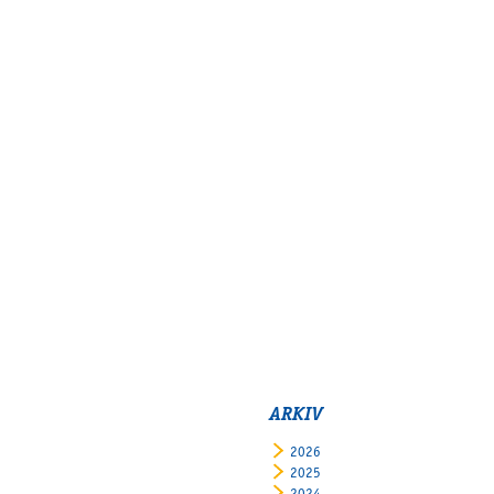
ARKIV
2026
2025