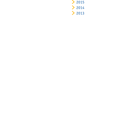
2015
2014
2013