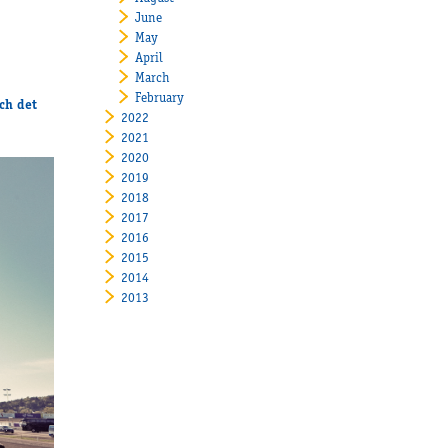
June
May
April
March
February
och det
2022
2021
2020
2019
2018
2017
2016
2015
2014
2013