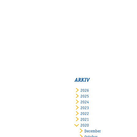
ARKIV
2026
2025
2024
2023
2022
2021
2020
December