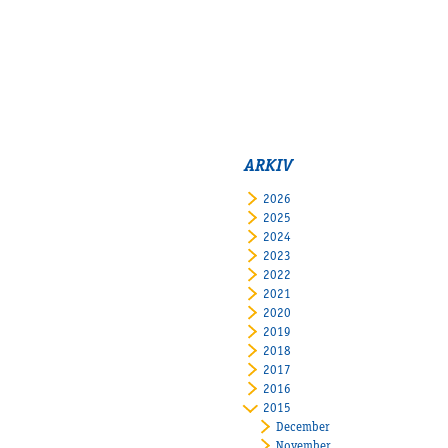
ARKIV
2026
2025
2024
2023
2022
2021
2020
2019
2018
2017
2016
2015
December
November