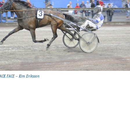
ACK FACE – Kim Eriksson