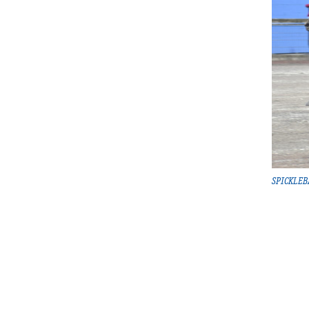
SPICKLEB