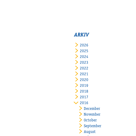
ARKIV
2026
2025
2024
2023
2022
2021
2020
2019
2018
2017
2016
December
November
October
September
August