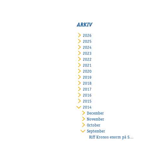
ARKIV
2026
2025
2024
2023
2022
2021
2020
2019
2018
2017
2016
2015
2014
December
November
October
September
Riff Kronos enorm på Solvalla!