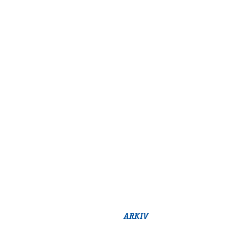
ARKIV