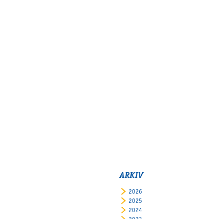
ARKIV
2026
2025
2024