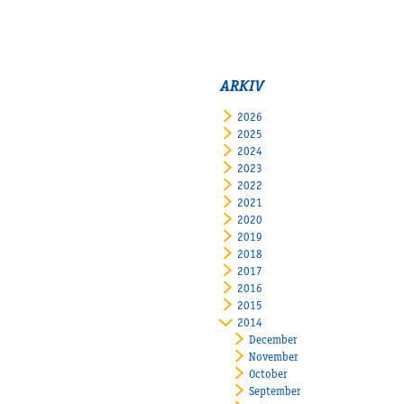
ARKIV
2026
2025
2024
2023
2022
2021
2020
2019
2018
2017
2016
2015
2014
December
November
October
September