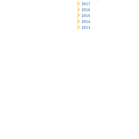
2017
2016
2015
2014
2013