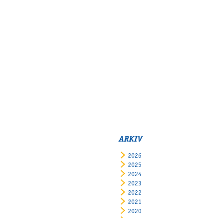
ARKIV
2026
2025
2024
2023
2022
2021
2020