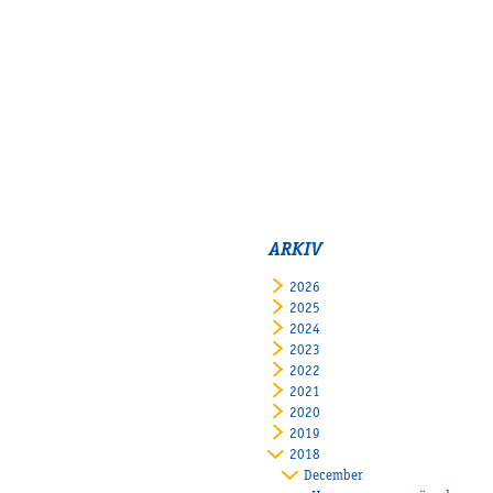
ARKIV
2026
2025
2024
2023
2022
2021
2020
2019
2018
December