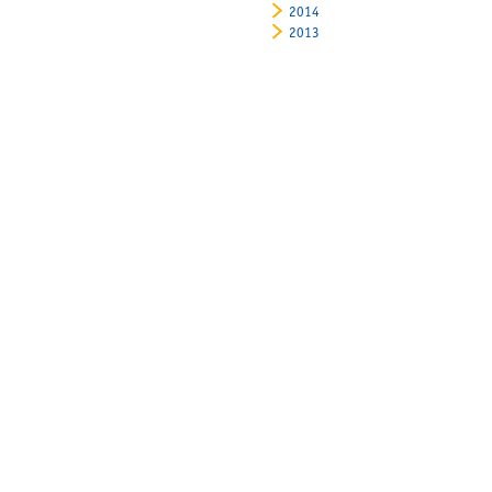
2014
2013