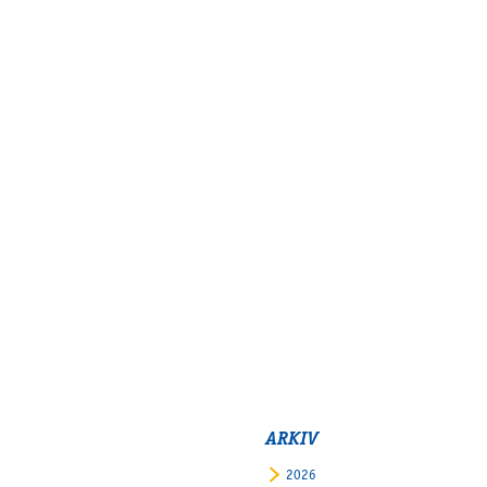
ARKIV
2026