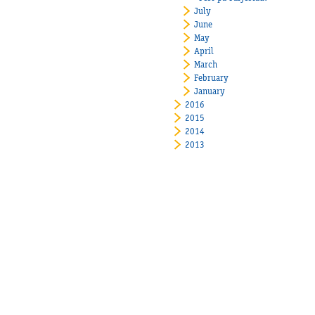
July
June
May
April
March
February
January
2016
2015
2014
2013