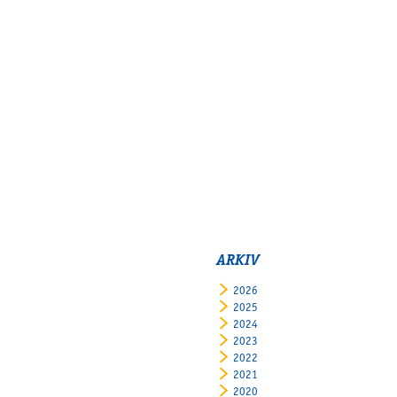
ARKIV
2026
2025
2024
2023
2022
2021
2020