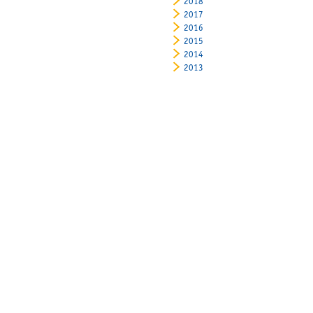
2018
2017
2016
2015
2014
2013