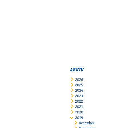
ARKIV
2026
2025
2024
2023
2022
2021
2020
2019
December