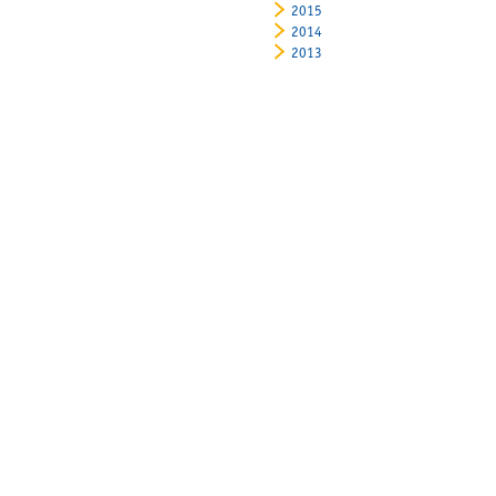
2015
2014
2013