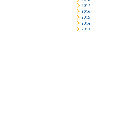
2018
2017
2016
2015
2014
2013