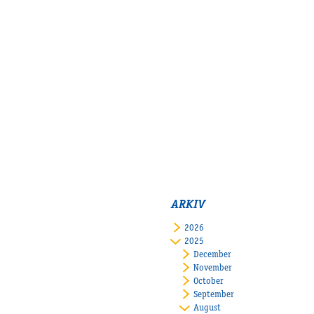
ARKIV
2026
2025
December
November
October
September
August