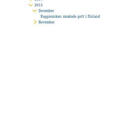
2013
December
Raggmunken smakade gott i Finland
November