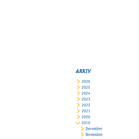
ARKIV
2026
2025
2024
2023
2022
2021
2020
2019
December
November