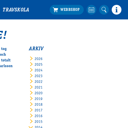
TRAVSKOLA
E!
ARKIV
 tog
 och
2026
totalt
2025
Karlsson
2024
2023
2022
2021
2020
2019
2018
2017
2016
2015
2014