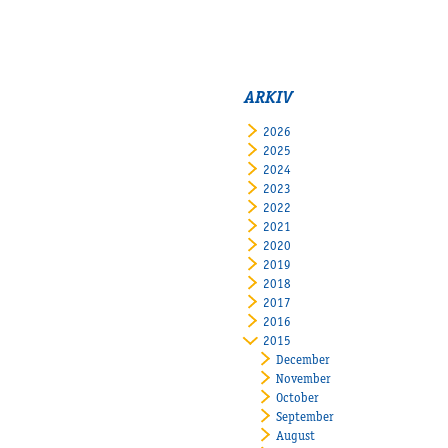
ARKIV
2026
2025
2024
2023
2022
2021
2020
2019
2018
2017
2016
2015
December
November
October
September
August