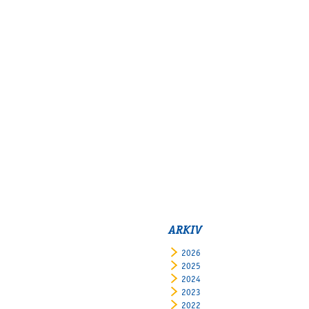
ARKIV
2026
2025
2024
2023
2022