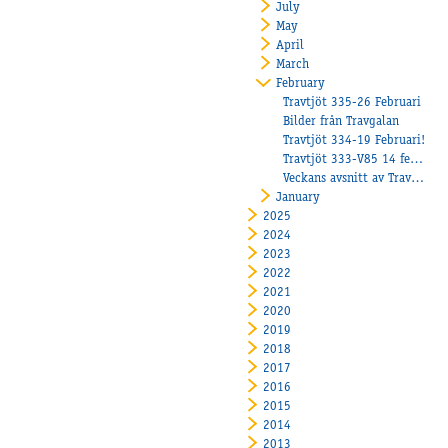
July
May
April
March
February
Travtjöt 335-26 Februari
Bilder från Travgalan
Travtjöt 334-19 Februari!
Travtjöt 333-V85 14 februari
Veckans avsnitt av Travtjöt
January
2025
2024
2023
2022
2021
2020
2019
2018
2017
2016
2015
2014
2013