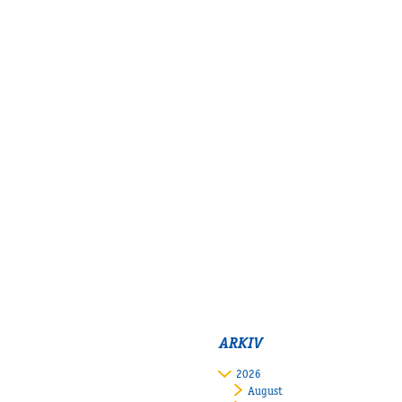
ARKIV
2026
August