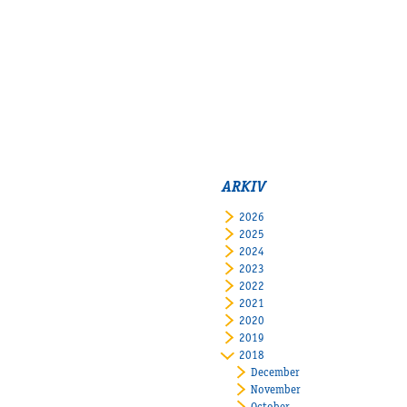
ARKIV
2026
2025
2024
2023
2022
2021
2020
2019
2018
December
November