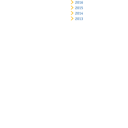
2016
2015
2014
2013