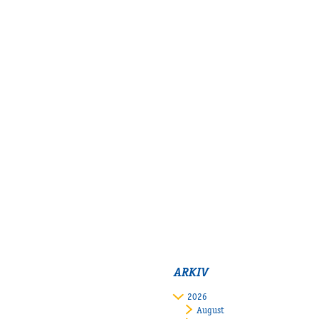
ARKIV
2026
August