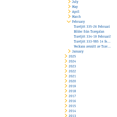
July
May
April
March
February
Travtjöt 335-26 Februari
Bilder från Travgalan
Travtjöt 334-19 Februari!
Travtjöt 333-V85 14 februari
Veckans avsnitt av Travtjöt
January
2025
2024
2023
2022
2021
2020
2019
2018
2017
2016
2015
2014
2013