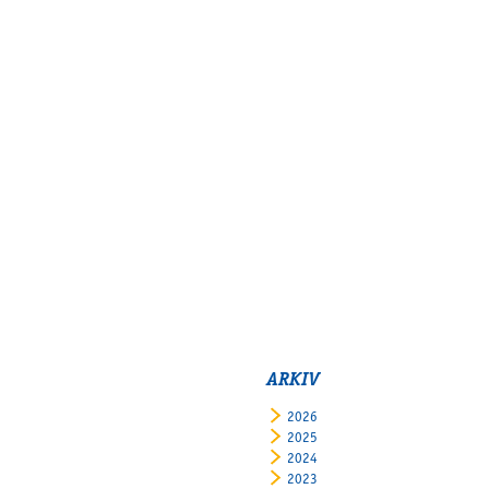
ARKIV
2026
2025
2024
2023