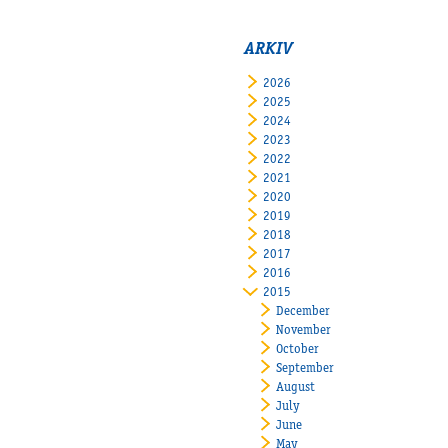
ARKIV
2026
2025
2024
2023
2022
2021
2020
2019
2018
2017
2016
2015
December
November
October
September
August
July
June
May