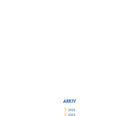
ARKIV
2026
2025