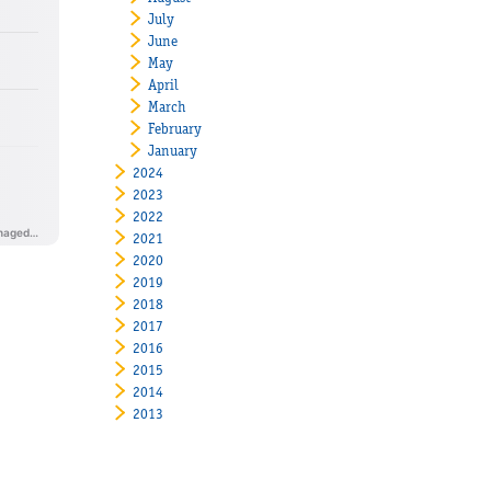
July
June
May
April
March
February
January
2024
2023
2022
2021
2020
2019
2018
2017
2016
2015
2014
2013