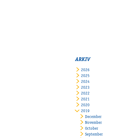
ARKIV
2026
2025
2024
2023
2022
2021
2020
2019
December
November
October
September