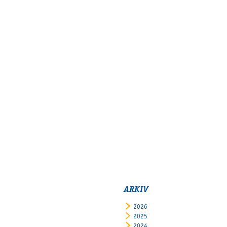
ARKIV
2026
2025
2024