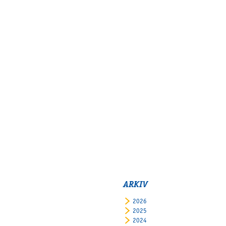
ARKIV
2026
2025
2024