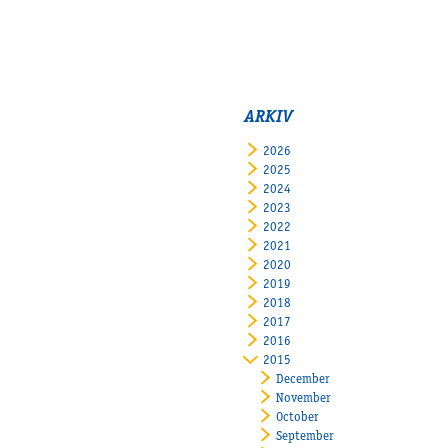
ARKIV
2026
2025
2024
2023
2022
2021
2020
2019
2018
2017
2016
2015
December
November
October
September