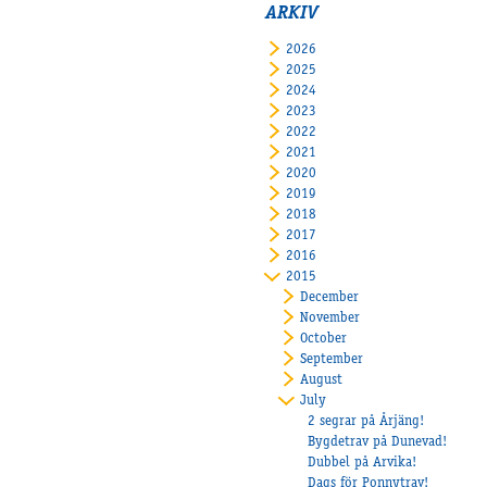
ARKIV
2026
2025
2024
2023
2022
2021
2020
2019
2018
2017
2016
2015
December
November
October
September
August
July
2 segrar på Årjäng!
Bygdetrav på Dunevad!
Dubbel på Arvika!
Dags för Ponnytrav!