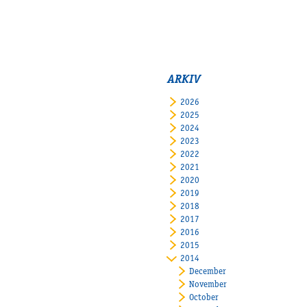
ARKIV
2026
2025
2024
2023
2022
2021
2020
2019
2018
2017
2016
2015
2014
December
November
October