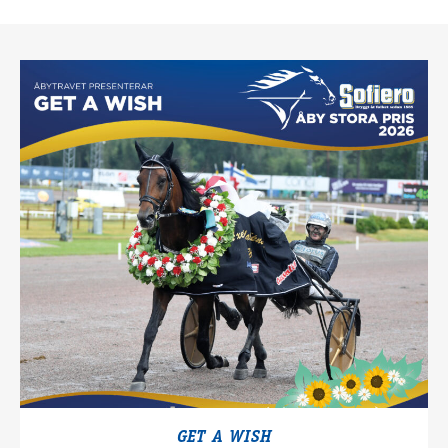
GET A WISH