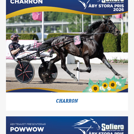
CHARRON