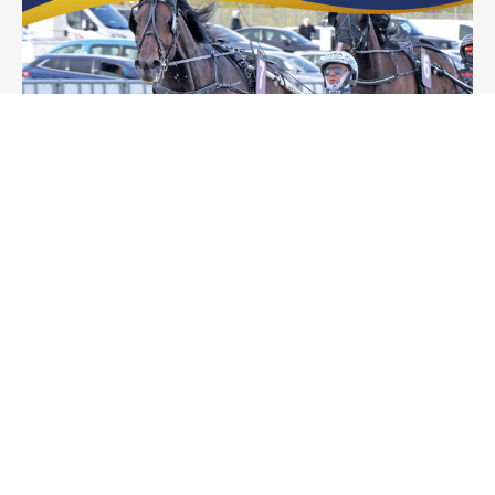
KENTUCKY RIVER