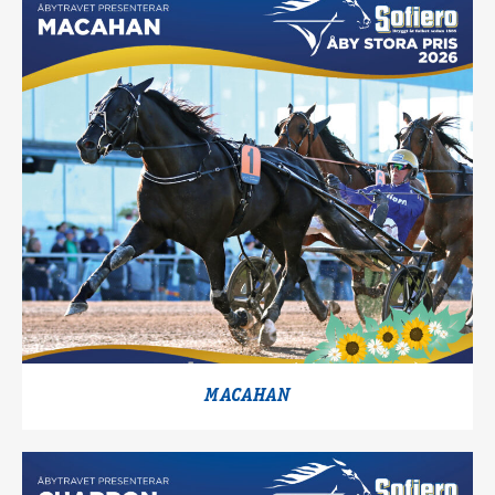
MACAHAN