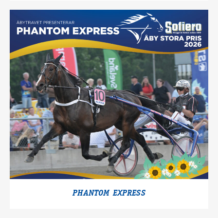
PHANTOM EXPRESS