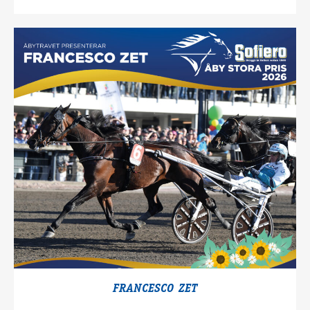
FRANCESCO ZET