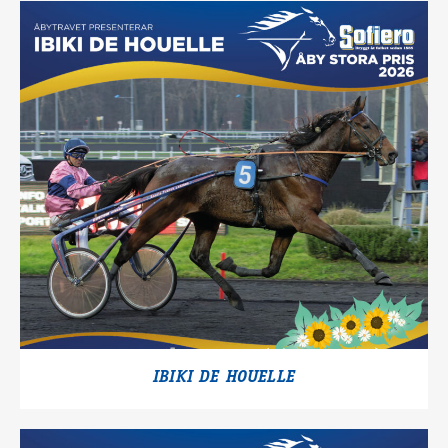
IBIKI DE HOUELLE