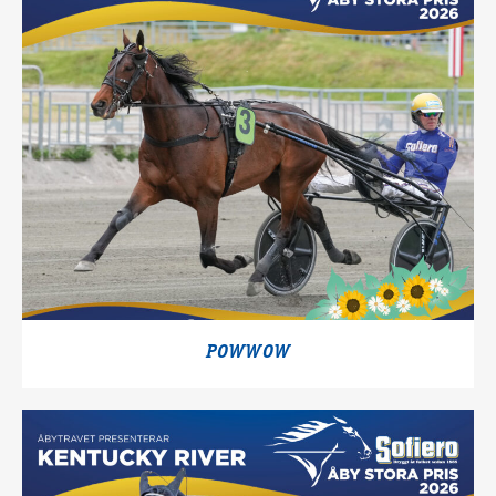
POWWOW