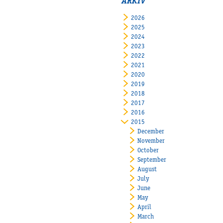
ARKIV
2026
2025
2024
2023
2022
2021
2020
2019
2018
2017
2016
2015
December
November
October
September
August
July
June
May
April
March