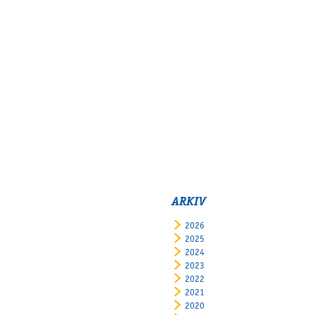
ARKIV
2026
2025
2024
2023
2022
2021
2020