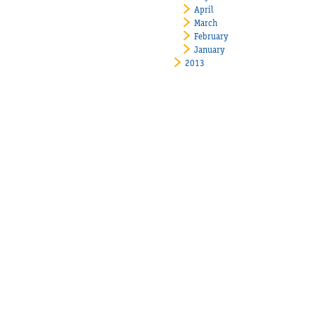
April
March
February
January
2013